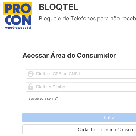
BLOQTEL
Bloqueio de Telefones para não rece
Acessar Área do Consumidor
Esqueceu a senha?
Entrar
Cadastre-se como Consumi