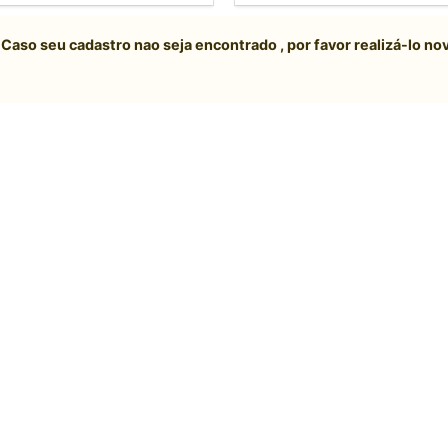
Caso seu cadastro nao seja encontrado , por favor realizá-lo n